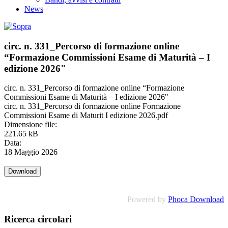
News
circ. n. 331_Percorso di formazione online
“Formazione Commissioni Esame di Maturità – I
edizione 2026"
circ. n. 331_Percorso di formazione online “Formazione
Commissioni Esame di Maturità – I edizione 2026"
circ. n. 331_Percorso di formazione online Formazione
Commissioni Esame di Maturit I edizione 2026.pdf
Dimensione file:
221.65 kB
Data:
18 Maggio 2026
Powered by
Phoca Download
Ricerca circolari