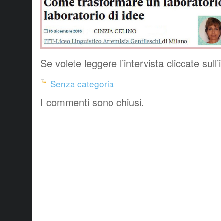
Se volete leggere l’intervista cliccate sul
Senza categoria
I commenti sono chiusi.