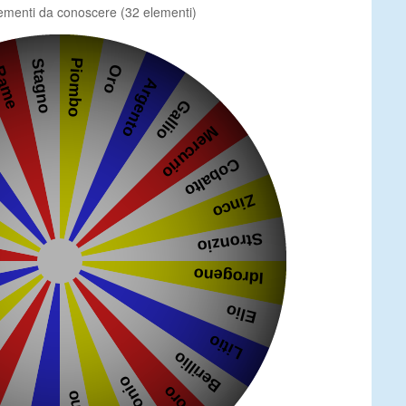
elementi da conoscere (32 elementi)