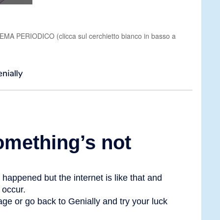
A PERIODICO (clicca sul cerchietto bianco in basso a