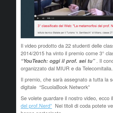
Il video prodotto da 22 studenti delle clas
2014/2015 ha vinto il premio come 3° clas
“YouTeach: oggi il prof. sei tu”
. Il con
organizzato dal MIUR e da Telecomitalia.
Il premio, che sarà assegnato a tutta la s
digitale “ScuolaBook Network”
Se volete guardare il nostro video, ecco i
del prof.Nerd”
Nei titoli di coda potete ve