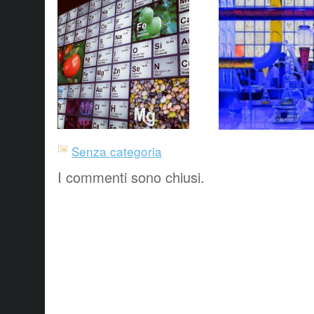
Senza categoria
I commenti sono chiusi.