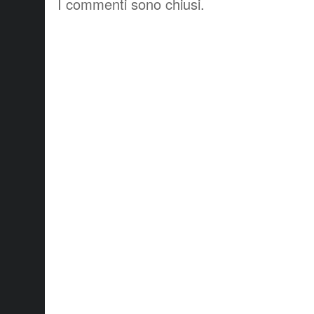
I commenti sono chiusi.