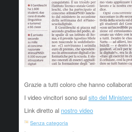
Grazie a tutti coloro che hanno collaborat
I video vincitori sono sul
sito del Minister
Link diretto al
nostro video
Senza categoria