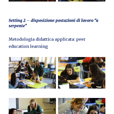
Setting 2 – disposizione postazioni di lavoro “a
serpente”
Metodologia didattica applicata: peer
education learning