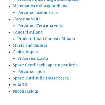
Matematica e vita quotidiana
Percorso matematica
C’era una volta
Percorso C’era una volta
Conosci Milano
Prodotti finali Conosci Milano
Music and Culture
Ciak s’impara
Video realizzato
Sport: Gentileschi aperto per ferie
Percorso sport
Sport: Tutti sulla stessa barca
Aula 3.0
Pubblicazioni