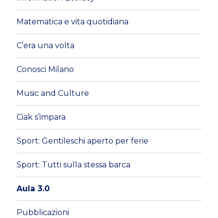
Matematica e vita quotidiana
C’era una volta
Conosci Milano
Music and Culture
Ciak s’impara
Sport: Gentileschi aperto per ferie
Sport: Tutti sulla stessa barca
Aula 3.0
Pubblicazioni