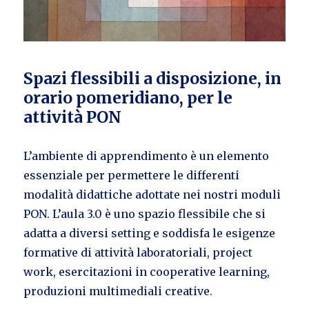
Spazi flessibili a disposizione, in
orario pomeridiano, per le
attività PON
L’ambiente di apprendimento è un elemento
essenziale per permettere le differenti
modalità didattiche adottate nei nostri moduli
PON. L’aula 3.0 è uno spazio flessibile che si
adatta a diversi setting e soddisfa le esigenze
formative di attività laboratoriali, project
work, esercitazioni in cooperative learning,
produzioni multimediali creative.