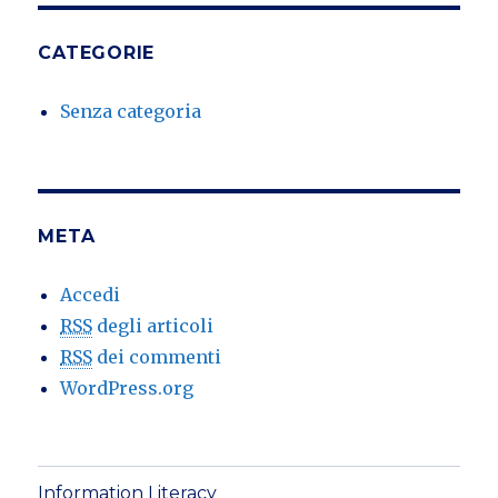
CATEGORIE
Senza categoria
META
Accedi
RSS
degli articoli
RSS
dei commenti
WordPress.org
Information Literacy