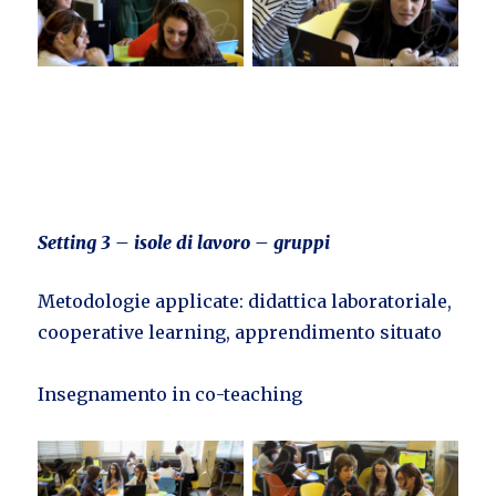
Setting 3 – isole di lavoro – gruppi
Metodologie applicate: didattica laboratoriale,
cooperative learning, apprendimento situato
Insegnamento in co-teaching