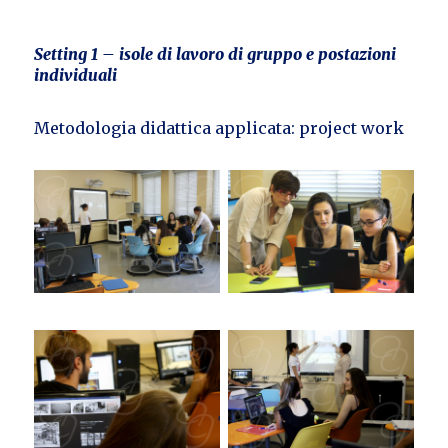
Setting 1 – isole di lavoro di gruppo e postazioni
individuali
Metodologia didattica applicata: project work