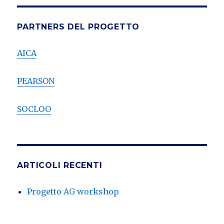
PARTNERS DEL PROGETTO
AICA
PEARSON
SOCLOO
ARTICOLI RECENTI
Progetto AG workshop