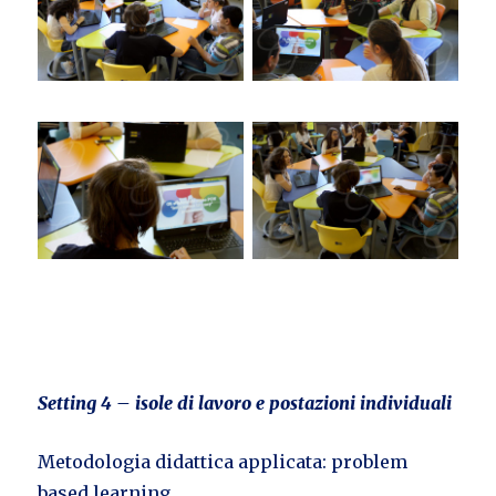
Setting 4 – isole di lavoro e postazioni individuali
Metodologia didattica applicata: problem
based learning