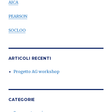
AICA
PEARSON
SOCLOO
ARTICOLI RECENTI
Progetto AG workshop
CATEGORIE