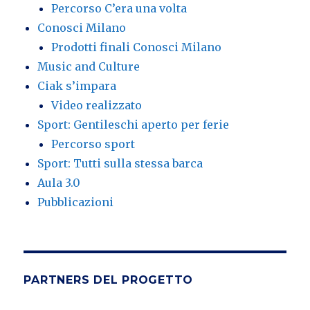
Percorso C’era una volta
Conosci Milano
Prodotti finali Conosci Milano
Music and Culture
Ciak s’impara
Video realizzato
Sport: Gentileschi aperto per ferie
Percorso sport
Sport: Tutti sulla stessa barca
Aula 3.0
Pubblicazioni
PARTNERS DEL PROGETTO