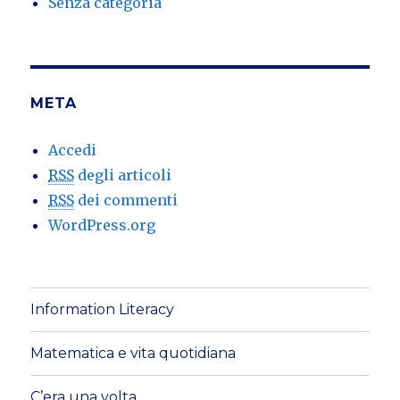
Senza categoria
META
Accedi
RSS
degli articoli
RSS
dei commenti
WordPress.org
Information Literacy
Matematica e vita quotidiana
C’era una volta