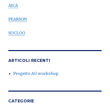
AICA
PEARSON
SOCLOO
ARTICOLI RECENTI
Progetto AG workshop
CATEGORIE