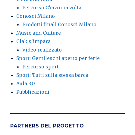
Percorso C’era una volta
Conosci Milano
Prodotti finali Conosci Milano
Music and Culture
Ciak s’impara
Video realizzato
Sport: Gentileschi aperto per ferie
Percorso sport
Sport: Tutti sulla stessa barca
Aula 3.0
Pubblicazioni
PARTNERS DEL PROGETTO