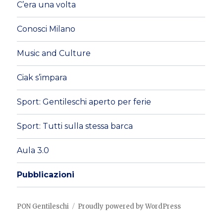
C’era una volta
Conosci Milano
Music and Culture
Ciak s’impara
Sport: Gentileschi aperto per ferie
Sport: Tutti sulla stessa barca
Aula 3.0
Pubblicazioni
PON Gentileschi
Proudly powered by WordPress