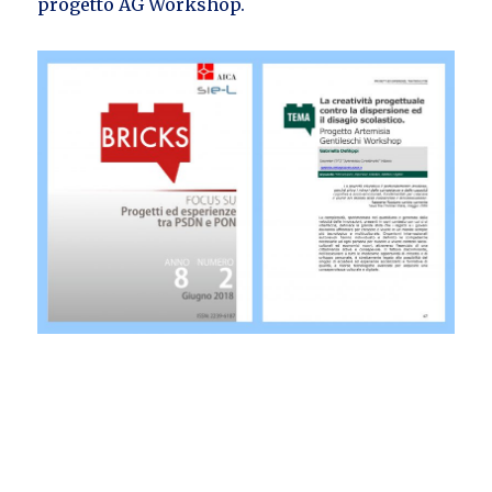
progetto AG Workshop.