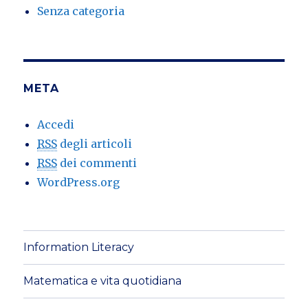
Senza categoria
META
Accedi
RSS
degli articoli
RSS
dei commenti
WordPress.org
Information Literacy
Matematica e vita quotidiana