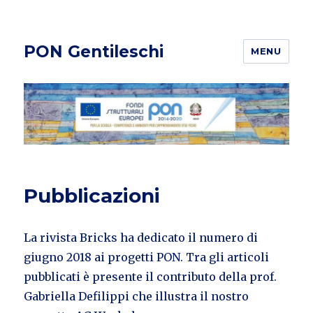
PON Gentileschi
MENU
Pubblicazioni
La rivista Bricks ha dedicato il numero di
giugno 2018 ai progetti PON. Tra gli articoli
pubblicati è presente il contributo della prof.
Gabriella Defilippi che illustra il nostro