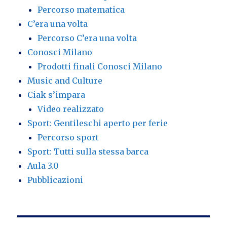
Percorso matematica
C’era una volta
Percorso C’era una volta
Conosci Milano
Prodotti finali Conosci Milano
Music and Culture
Ciak s’impara
Video realizzato
Sport: Gentileschi aperto per ferie
Percorso sport
Sport: Tutti sulla stessa barca
Aula 3.0
Pubblicazioni