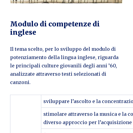
Modulo di competenze di
inglese
Il tema scelto, per lo sviluppo del modulo di
potenziamento della lingua inglese, riguarda
le principali culture giovanili degli anni ’60,
analizzate attraverso testi selezionati di
canzoni.
sviluppare l’ascolto e la concentrazi
stimolare attraverso la musica e la c
diverso approccio per l’acquisizione 