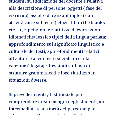
studenti su indicazione del docente e relativa
alla descrizione di persone, oggetti ( fase del
warm up); ascolto di canzoni inglesi con
attività varie sul testo ( cloze, fill in the blanks
etc…..) , ripetizioni e riutilizzo di espressioni
idiomatiche/ lessico tipici della lingua parlata;
approfondimento sul significato linguistico e
culturale dei testi; approfondimenti relativi
all’autore e al contesto sociale in cui la
canzone è legata; riflessioni sull’uso di
strutture grammaticali e loro riutilizzo in
situazioni diverse.
Si prevede un entry test iniziale per
comprendere i reali bisogni degli studenti, un
intermediate test a metà del percorso per