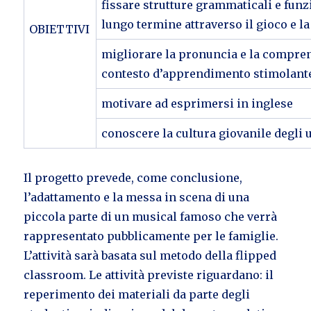
fissare strutture grammaticali e fun
lungo termine attraverso il gioco e la
OBIETTIVI
migliorare la pronuncia e la compre
contesto d’apprendimento stimolante
motivare ad esprimersi in inglese
conoscere la cultura giovanile degli 
Il progetto prevede, come conclusione,
l’adattamento e la messa in scena di una
piccola parte di un musical famoso che verrà
rappresentato pubblicamente per le famiglie.
L’attività sarà basata sul metodo della flipped
classroom. Le attività previste riguardano: il
reperimento dei materiali da parte degli