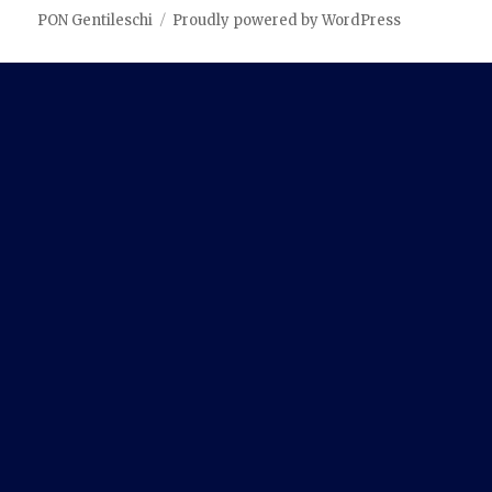
PON Gentileschi
Proudly powered by WordPress