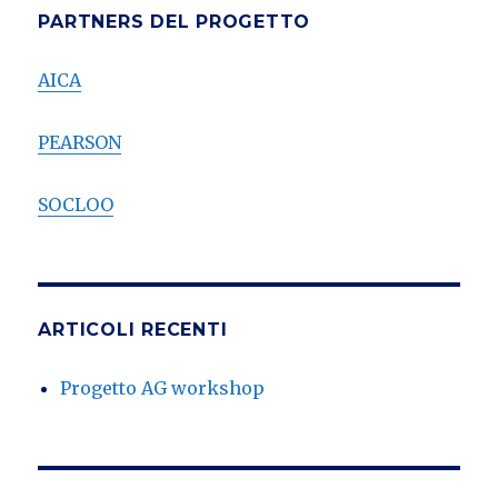
PARTNERS DEL PROGETTO
AICA
PEARSON
SOCLOO
ARTICOLI RECENTI
Progetto AG workshop