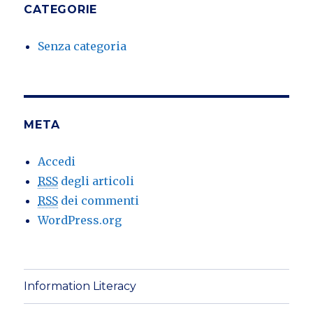
CATEGORIE
Senza categoria
META
Accedi
RSS
degli articoli
RSS
dei commenti
WordPress.org
Information Literacy