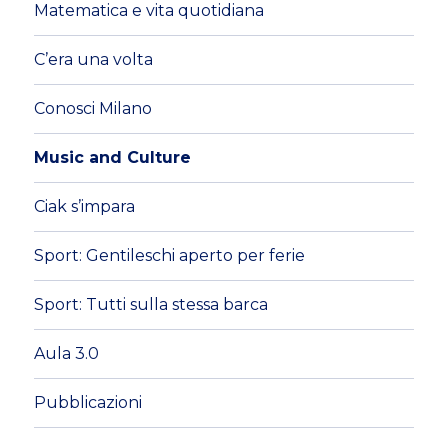
Matematica e vita quotidiana
C’era una volta
Conosci Milano
Music and Culture
Ciak s’impara
Sport: Gentileschi aperto per ferie
Sport: Tutti sulla stessa barca
Aula 3.0
Pubblicazioni