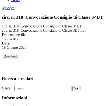
circ. n. 318_Convocazione Consiglio di Classe 3^DT
circ. n. 318_Convocazione Consiglio di Classe 3^DT
circ. n. 318_Convocazione Consiglio di Classe 3DT.pdf
Dimensione file:
158.64 kB
Data:
18 Giugno 2025
Ricerca circolari
Cerca...
Vai
Informazioni