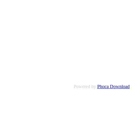
Powered by
Phoca Download