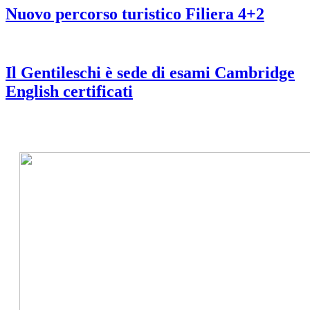
Nuovo percorso turistico Filiera 4+2
Il Gentileschi è sede di esami Cambridge
English certificati