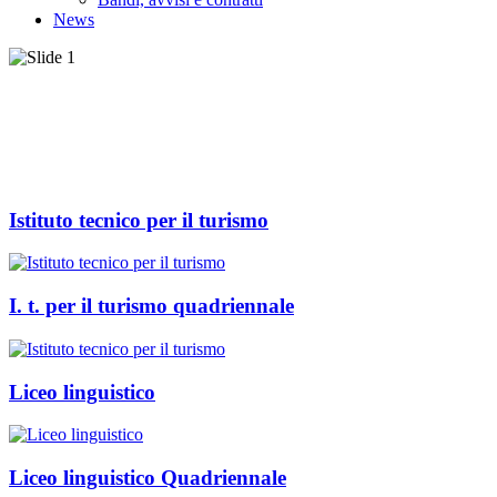
News
Istituto tecnico per il turismo
I. t. per il turismo quadriennale
Liceo linguistico
Liceo linguistico Quadriennale