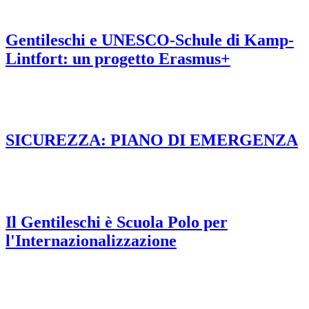
Gentileschi e UNESCO-Schule di Kamp-
Lintfort: un progetto Erasmus+
SICUREZZA: PIANO DI EMERGENZA
Il Gentileschi è Scuola Polo per
l'Internazionalizzazione