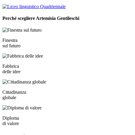
Perché
scegliere
Artemisia Gentileschi
Finestra
sul futuro
Fabbrica
delle idee
Cittadinanza
globale
Diploma
di valore