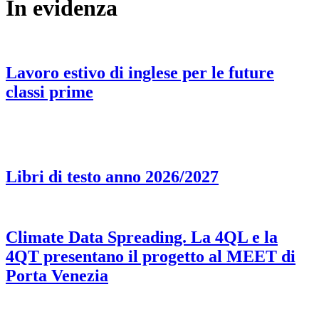
In evidenza
Lavoro estivo di inglese per le future
classi prime
Libri di testo anno 2026/2027
Climate Data Spreading. La 4QL e la
4QT presentano il progetto al MEET di
Porta Venezia