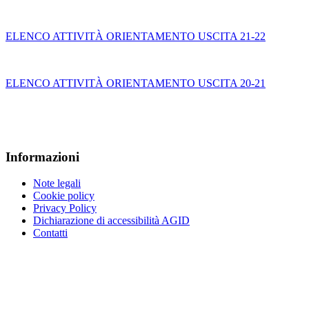
ELENCO ATTIVITÀ ORIENTAMENTO USCITA 21-22
ELENCO ATTIVITÀ ORIENTAMENTO USCITA 20-21
Informazioni
Note legali
Cookie policy
Privacy Policy
Dichiarazione di accessibilità AGID
Contatti