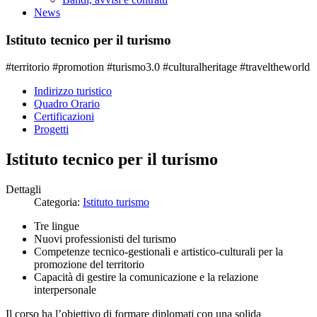
News
Istituto tecnico per il turismo
#territorio #promotion #turismo3.0 #culturalheritage #traveltheworld
Indirizzo turistico
Quadro Orario
Certificazioni
Progetti
Istituto tecnico per il turismo
Dettagli
Categoria:
Istituto turismo
Tre lingue
Nuovi professionisti del turismo
Competenze tecnico-gestionali e artistico-culturali per la
promozione del territorio
Capacità di gestire la comunicazione e la relazione
interpersonale
Il corso ha l’obiettivo di formare diplomati con una solida