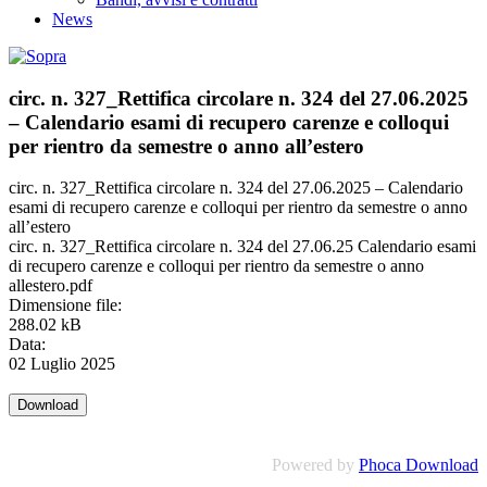
News
circ. n. 327_Rettifica circolare n. 324 del 27.06.2025
– Calendario esami di recupero carenze e colloqui
per rientro da semestre o anno all’estero
circ. n. 327_Rettifica circolare n. 324 del 27.06.2025 – Calendario
esami di recupero carenze e colloqui per rientro da semestre o anno
all’estero
circ. n. 327_Rettifica circolare n. 324 del 27.06.25 Calendario esami
di recupero carenze e colloqui per rientro da semestre o anno
allestero.pdf
Dimensione file:
288.02 kB
Data:
02 Luglio 2025
Powered by
Phoca Download