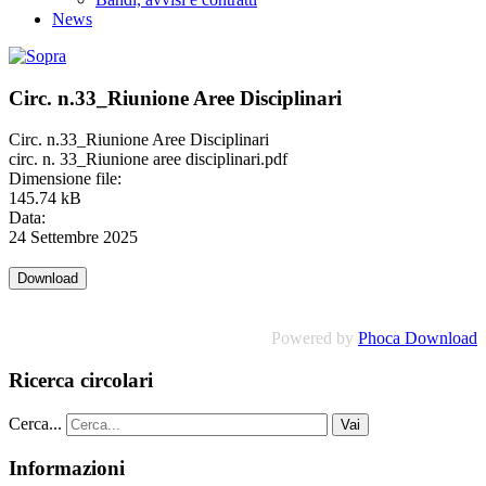
News
Circ. n.33_Riunione Aree Disciplinari
Circ. n.33_Riunione Aree Disciplinari
circ. n. 33_Riunione aree disciplinari.pdf
Dimensione file:
145.74 kB
Data:
24 Settembre 2025
Powered by
Phoca Download
Ricerca circolari
Cerca...
Vai
Informazioni