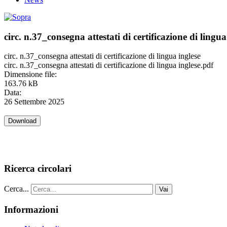
circ. n.37_consegna attestati di certificazione di lingua
circ. n.37_consegna attestati di certificazione di lingua inglese
circ. n.37_consegna attestati di certificazione di lingua inglese.pdf
Dimensione file:
163.76 kB
Data:
26 Settembre 2025
Ricerca circolari
Cerca...
Vai
Informazioni