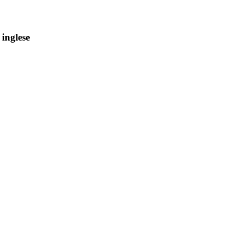
 inglese