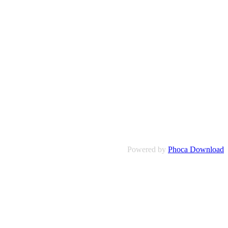
Powered by
Phoca Download