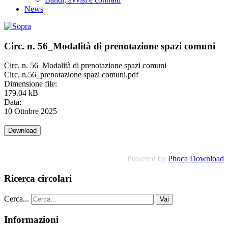
News
Circ. n. 56_Modalità di prenotazione spazi comuni
Circ. n. 56_Modalità di prenotazione spazi comuni
Circ. n.56_prenotazione spazi comuni.pdf
Dimensione file:
179.04 kB
Data:
10 Ottobre 2025
Powered by
Phoca Download
Ricerca circolari
Cerca...
Vai
Informazioni