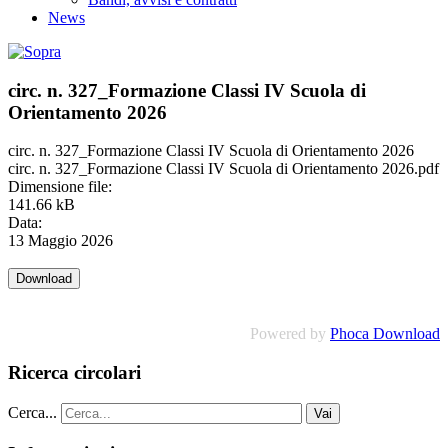
News
circ. n. 327_Formazione Classi IV Scuola di
Orientamento 2026
circ. n. 327_Formazione Classi IV Scuola di Orientamento 2026
circ. n. 327_Formazione Classi IV Scuola di Orientamento 2026.pdf
Dimensione file:
141.66 kB
Data:
13 Maggio 2026
Powered by
Phoca Download
Ricerca circolari
Cerca...
Vai