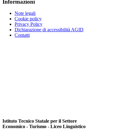
Informazioni
Note legali
Cookie policy
Privacy Policy
Dichiarazione di accessibilità AGID
Contatti
Istituto Tecnico Statale per il Settore
Economico - Turismo - Liceo Linguistico