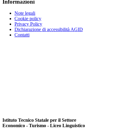
Informazioni
Note legali
Cookie policy
Privacy Policy
Dichiarazione di accessibilità AGID
Contatti
Istituto Tecnico Statale per il Settore
Economico - Turismo - Liceo Linguistico