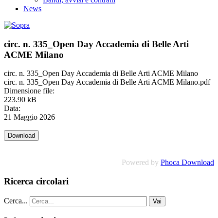
News
circ. n. 335_Open Day Accademia di Belle Arti
ACME Milano
circ. n. 335_Open Day Accademia di Belle Arti ACME Milano
circ. n. 335_Open Day Accademia di Belle Arti ACME Milano.pdf
Dimensione file:
223.90 kB
Data:
21 Maggio 2026
Powered by
Phoca Download
Ricerca circolari
Cerca...
Vai