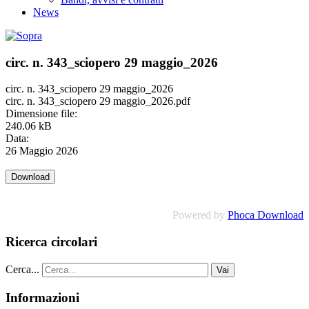
News
circ. n. 343_sciopero 29 maggio_2026
circ. n. 343_sciopero 29 maggio_2026
circ. n. 343_sciopero 29 maggio_2026.pdf
Dimensione file:
240.06 kB
Data:
26 Maggio 2026
Powered by
Phoca Download
Ricerca circolari
Cerca...
Vai
Informazioni