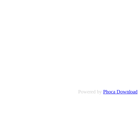
Powered by
Phoca Download