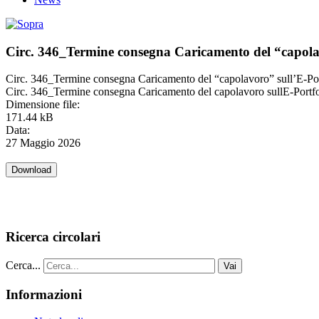
Circ. 346_Termine consegna Caricamento del “capolav
Circ. 346_Termine consegna Caricamento del “capolavoro” sull’E-Port
Circ. 346_Termine consegna Caricamento del capolavoro sullE-Portfol
Dimensione file:
171.44 kB
Data:
27 Maggio 2026
Ricerca circolari
Cerca...
Vai
Informazioni