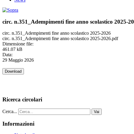
circ. n.351_Adempimenti fine anno scolastico 2025-2
circ. n.351_Adempimenti fine anno scolastico 2025-2026
circ. n.351_Adempimenti fine anno scolastico 2025-2026.pdf
Dimensione file:
461.07 kB
Data:
29 Maggio 2026
Ricerca circolari
Cerca...
Vai
Informazioni