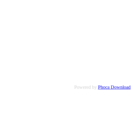
Powered by
Phoca Download