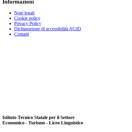
Informazioni
Note legali
Cookie policy
Privacy Policy
Dichiarazione di accessibilità AGID
Contatti
Istituto Tecnico Statale per il Settore
Economico - Turismo - Liceo Linguistico