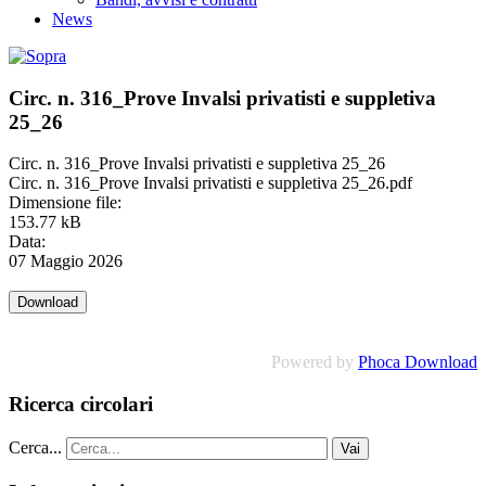
News
Circ. n. 316_Prove Invalsi privatisti e suppletiva
25_26
Circ. n. 316_Prove Invalsi privatisti e suppletiva 25_26
Circ. n. 316_Prove Invalsi privatisti e suppletiva 25_26.pdf
Dimensione file:
153.77 kB
Data:
07 Maggio 2026
Powered by
Phoca Download
Ricerca circolari
Cerca...
Vai