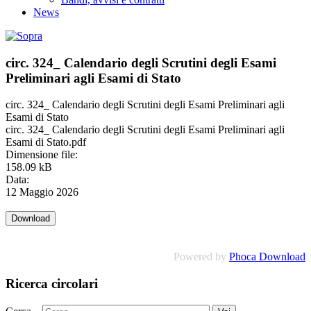
News
circ. 324_ Calendario degli Scrutini degli Esami
Preliminari agli Esami di Stato
circ. 324_ Calendario degli Scrutini degli Esami Preliminari agli
Esami di Stato
circ. 324_ Calendario degli Scrutini degli Esami Preliminari agli
Esami di Stato.pdf
Dimensione file:
158.09 kB
Data:
12 Maggio 2026
Powered by
Phoca Download
Ricerca circolari