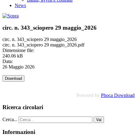
News
circ. n. 343_sciopero 29 maggio_2026
circ. n. 343_sciopero 29 maggio_2026
circ. n. 343_sciopero 29 maggio_2026.pdf
Dimensione file:
240.06 kB
Data:
26 Maggio 2026
Powered by
Phoca Download
Ricerca circolari
Cerca...
Vai
Informazioni