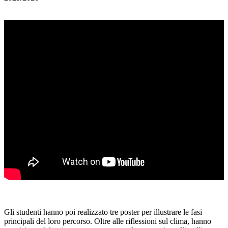
Gli studenti hanno poi realizzato tre poster per illustrare le fasi
principali del loro percorso. Oltre alle riflessioni sul clima, hanno