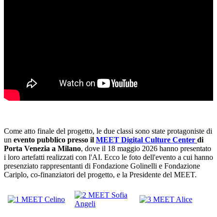
Come atto finale del progetto, le due classi sono state protagoniste di
un
evento pubblico presso il
MEET Digital Culture Center
di
Porta Venezia a Milano
, dove il 18 maggio 2026 hanno presentato
i loro artefatti realizzati con l'AI. Ecco le foto dell'evento a cui hanno
presenziato rappresentanti di Fondazione Golinelli e Fondazione
Cariplo, co-finanziatori del progetto, e la Presidente del MEET.