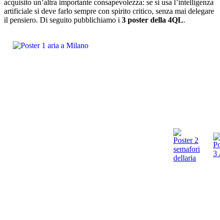
acquisito un’altra importante consapevolezza: se si usa l’intelligenza
artificiale si deve farlo sempre con spirito critico, senza mai delegare
il pensiero. Di seguito pubblichiamo i
3 poster della 4QL
.