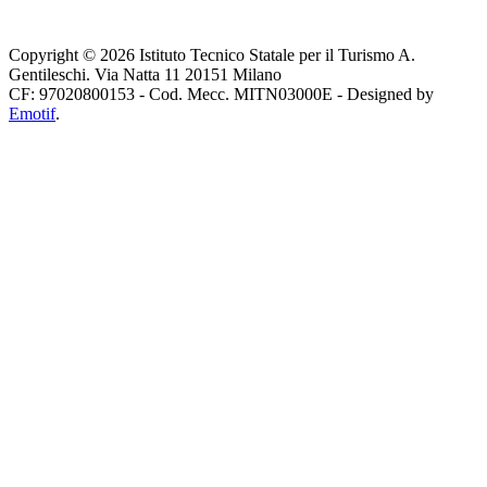
Copyright © 2026 Istituto Tecnico Statale per il Turismo A.
Gentileschi. Via Natta 11 20151 Milano
CF: 97020800153 - Cod. Mecc. MITN03000E - Designed by
Emotif
.