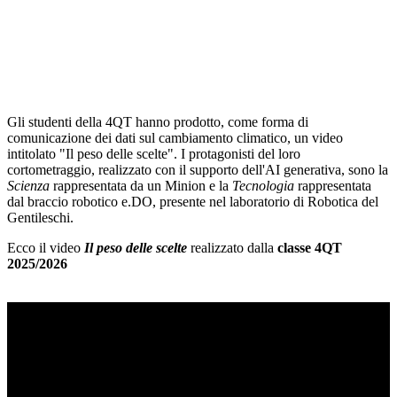
Gli studenti della 4QT
hanno prodotto, come forma di
comunicazione dei dati sul cambiamento climatico, un video
intitolato "Il peso delle scelte". I protagonisti del loro
cortometraggio, realizzato con il supporto dell'AI generativa, sono la
Scienza
rappresentata da un Minion e la
Tecnologia
rappresentata
dal braccio robotico e.DO, presente nel laboratorio di Robotica del
Gentileschi.
Ecco il video
Il peso delle scelte
realizzato dalla
classe 4QT
2025/2026