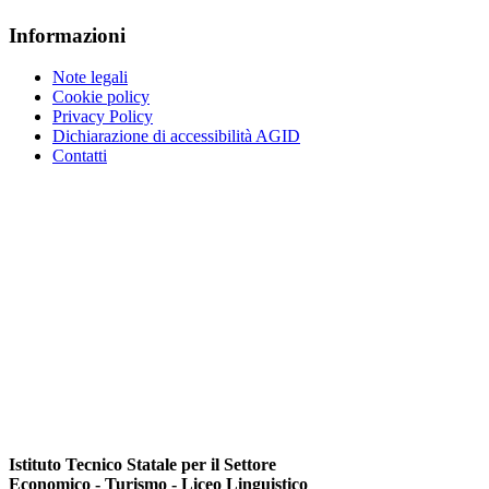
Informazioni
Note legali
Cookie policy
Privacy Policy
Dichiarazione di accessibilità AGID
Contatti
Istituto Tecnico Statale per il Settore
Economico - Turismo - Liceo Linguistico