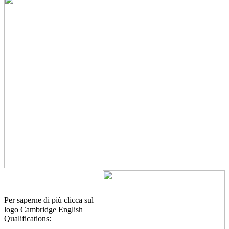
Per saperne di più clicca sul
logo Cambridge English
Qualifications: