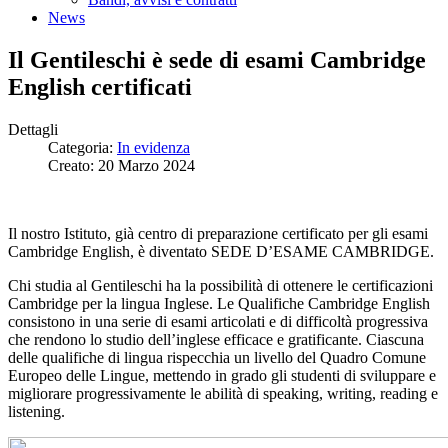
News
Il Gentileschi è sede di esami Cambridge
English certificati
Dettagli
Categoria:
In evidenza
Creato: 20 Marzo 2024
Il nostro Istituto, già centro di preparazione certificato per gli esami
Cambridge English, è diventato SEDE D’ESAME CAMBRIDGE.
Chi studia al Gentileschi ha la possibilità di ottenere le certificazioni
Cambridge per la lingua Inglese. Le Qualifiche Cambridge English
consistono in una serie di esami articolati e di difficoltà progressiva
che rendono lo studio dell’inglese efficace e gratificante. Ciascuna
delle qualifiche di lingua rispecchia un livello del Quadro Comune
Europeo delle Lingue, mettendo in grado gli studenti di sviluppare e
migliorare progressivamente le abilità di speaking, writing, reading e
listening.