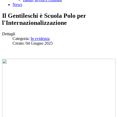
News
Il Gentileschi è Scuola Polo per
l'Internazionalizzazione
Dettagli
Categoria:
In evidenza
Creato: 04 Giugno 2025