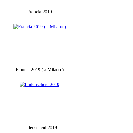
Francia 2019
Francia 2019 ( a Milano )
Ludenscheid 2019