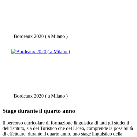
Bordeaux 2020 ( a Milano )
Bordeaux 2020 ( a Milano )
Stage durante il quarto anno
Il percorso curricolare di formazione linguistica di tutti gli studenti
dell’Istituto, sia del Turistico che del Liceo, comprende la possibilità
di effettuare, durante il quarto anno, uno stage linguistico della