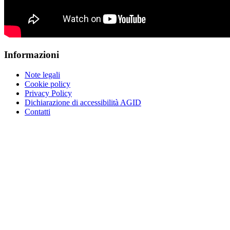
Informazioni
Note legali
Cookie policy
Privacy Policy
Dichiarazione di accessibilità AGID
Contatti