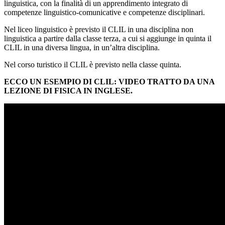
linguistica, con la finalità di un apprendimento integrato di
competenze linguistico-comunicative e competenze disciplinari.
Nel liceo linguistico è previsto il CLIL in una disciplina non
linguistica a partire dalla classe terza, a cui si aggiunge in quinta il
CLIL in una diversa lingua, in un’altra disciplina.
Nel corso turistico il CLIL è previsto nella classe quinta.
ECCO UN ESEMPIO DI CLIL: VIDEO TRATTO DA UNA
LEZIONE DI FISICA IN INGLESE.