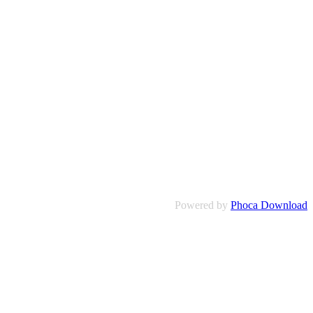
Powered by
Phoca Download