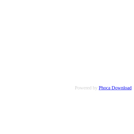
Powered by
Phoca Download