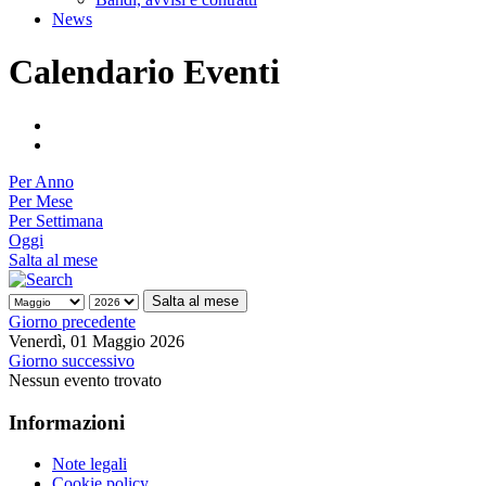
News
Calendario Eventi
Per Anno
Per Mese
Per Settimana
Oggi
Salta al mese
Salta al mese
Giorno precedente
Venerdì, 01 Maggio 2026
Giorno successivo
Nessun evento trovato
Informazioni
Note legali
Cookie policy