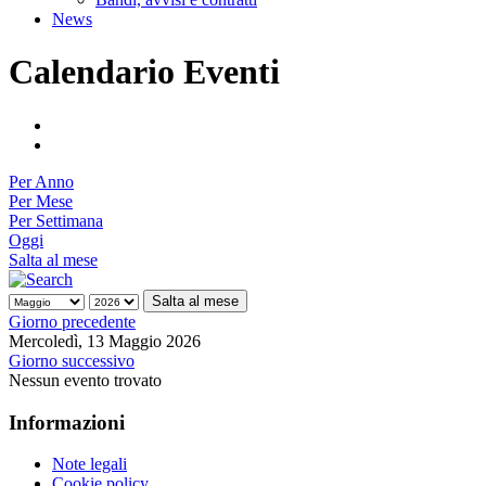
News
Calendario Eventi
Per Anno
Per Mese
Per Settimana
Oggi
Salta al mese
Salta al mese
Giorno precedente
Mercoledì, 13 Maggio 2026
Giorno successivo
Nessun evento trovato
Informazioni
Note legali
Cookie policy