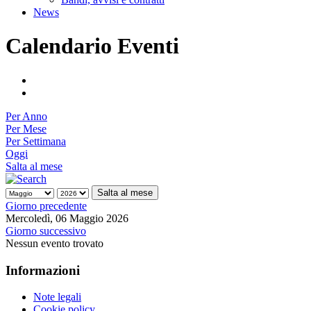
News
Calendario Eventi
Per Anno
Per Mese
Per Settimana
Oggi
Salta al mese
Salta al mese
Giorno precedente
Mercoledì, 06 Maggio 2026
Giorno successivo
Nessun evento trovato
Informazioni
Note legali
Cookie policy