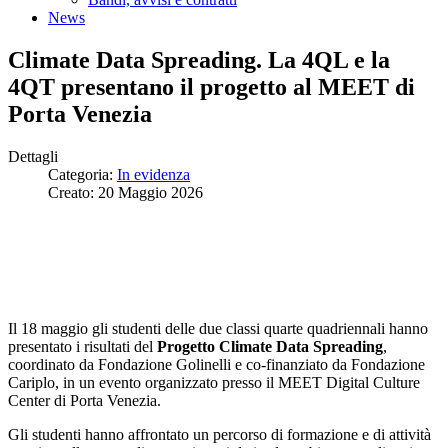
News
Climate Data Spreading. La 4QL e la
4QT presentano il progetto al MEET di
Porta Venezia
Dettagli
Categoria:
In evidenza
Creato: 20 Maggio 2026
Il 18 maggio gli studenti delle due classi quarte quadriennali hanno
presentato i risultati del
Progetto Climate Data Spreading
,
coordinato da Fondazione Golinelli e co-finanziato da Fondazione
Cariplo, in un evento organizzato presso il MEET Digital Culture
Center di Porta Venezia.
Gli studenti hanno affrontato un percorso di formazione e di attività