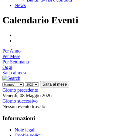
News
Calendario Eventi
Per Anno
Per Mese
Per Settimana
Oggi
Salta al mese
Salta al mese
Giorno precedente
Venerdì, 08 Maggio 2026
Giorno successivo
Nessun evento trovato
Informazioni
Note legali
Cookie policy