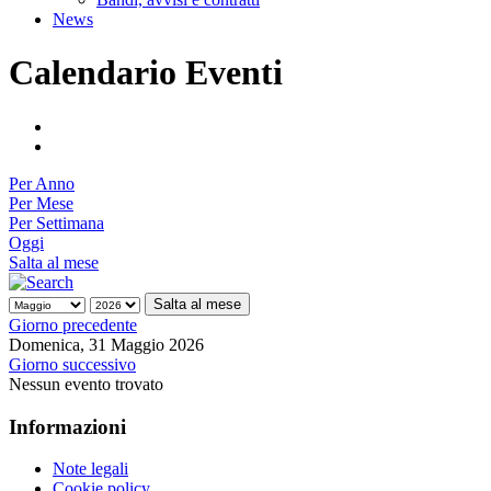
News
Calendario Eventi
Per Anno
Per Mese
Per Settimana
Oggi
Salta al mese
Salta al mese
Giorno precedente
Domenica, 31 Maggio 2026
Giorno successivo
Nessun evento trovato
Informazioni
Note legali
Cookie policy